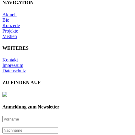
NAVIGATION
Aktuell
Bio
Konzerte
Projekte
Medien
WEITERES
Kontakt
Impressum
Datenschutz
ZU FINDEN AUF
Anmeldung zum Newsletter